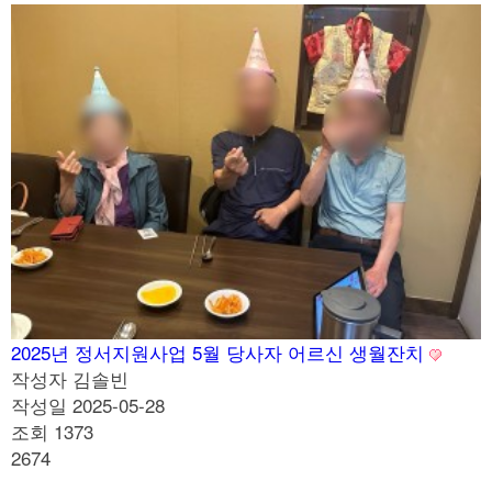
2025년 정서지원사업 5월 당사자 어르신 생월잔치
작성자
김솔빈
작성일
2025-05-28
조회
1373
2674