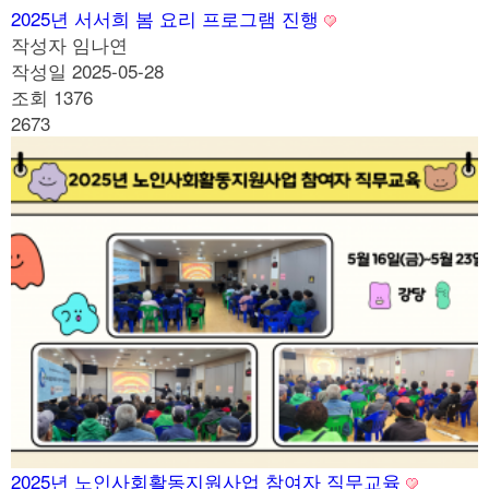
2025년 서서희 봄 요리 프로그램 진행
작성자
임나연
작성일
2025-05-28
조회
1376
2673
2025년 노인사회활동지원사업 참여자 직무교육