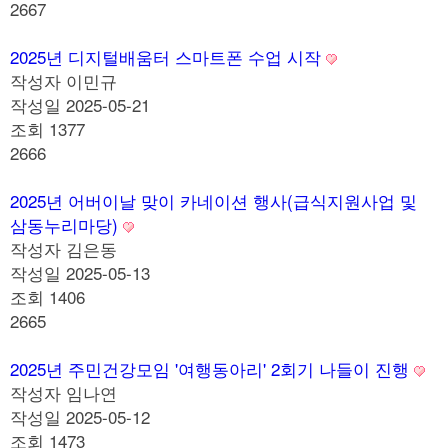
2667
2025년 디지털배움터 스마트폰 수업 시작
작성자
이민규
작성일
2025-05-21
조회
1377
2666
2025년 어버이날 맞이 카네이션 행사(급식지원사업 및
삼동누리마당)
작성자
김은동
작성일
2025-05-13
조회
1406
2665
2025년 주민건강모임 '여행동아리' 2회기 나들이 진행
작성자
임나연
작성일
2025-05-12
조회
1473