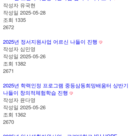
작성자
유국현
작성일
2025-05-28
조회
1335
2672
2025년 정서지원사업 어르신 나들이 진행
작성자
심민영
작성일
2025-05-26
조회
1382
2671
2025년 학력인정 프로그램 중등삼동희망배움터 상반기
나들이 창의적체험학습 진행
작성자
윤다영
작성일
2025-05-26
조회
1362
2670