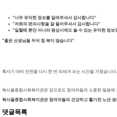
"너무 유익한 정보를 알려주셔서 감사합니다"
"저희의 편의사항을 잘 들어주셔서 감사합니다"
"일할때 뿐만 아니라 평상시에도 쓸 수 있는 유익한 정
"좋은 선생님을 두어 참 복이 많습니다"
혹서기 대비 안전을 다시 한 번 되새겨 보는 시간을 가졌습니다
북서울종합사회복지관은 앞으로도 참여자들의 소중한 말씀에 귀
북서울종합사회복지관은 참여자들의 건강하고 활기찬 노년 생
댓글목록