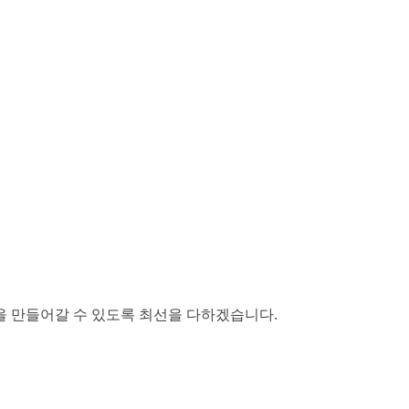
 만들어갈 수 있도록 최선을 다하겠습니다.