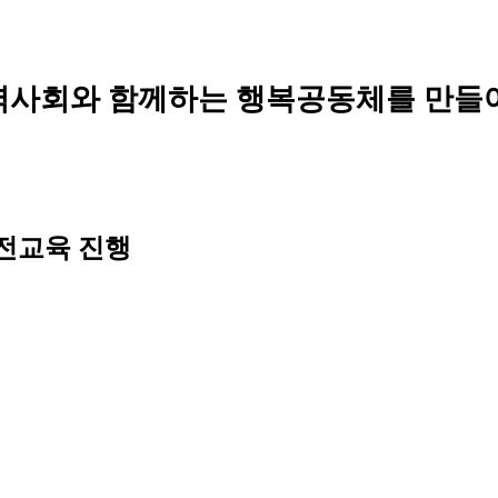
역사회와 함께하는 행복공동체를 만들
안전교육 진행