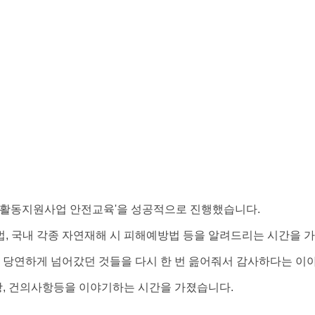
활동지원사업 안전교육'을 성공적으로 진행했습니다.
, 국내 각종 자연재해 시 피해예방법 등을 알려드리는 시간을 
 당연하게 넘어갔던 것들을 다시 한 번 읊어줘서 감사하다는 이
, 건의사항등을 이야기하는 시간을 가졌습니다.