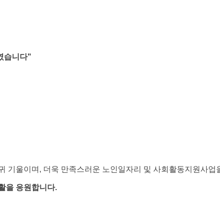
보였습니다
"
.
 기울이며, 더욱 만족스러운 노인일자리 및 사회활동지원사업을
활을 응원합니다.