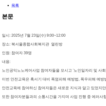
목록
본문
일시: 2025년 7월 23일(수) 9:00~12:00
장소: 북서울종합사회복지관 열린방
인원: 참여자 39명
내용:
노인공익노노케어사업 참여자들을 모시고 '노인일자리 및 사회
이번 안전교육은 혹서기 대비 폭염피해 예방법, 폭우피해 예방법
안전교육에 참여하신 참여자들은 새로운 지식과 알고 있었지만
또한 참여자분들과의 소통시간을 가지며 사업 진행 중 에러사항