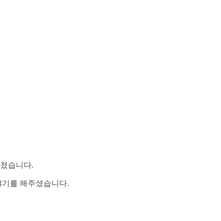
가졌습니다.
야기를 해주셨습니다.